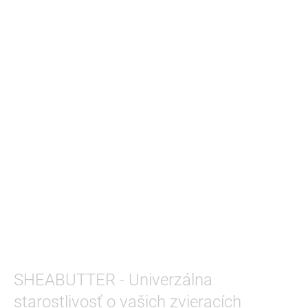
SHEABUTTER - Univerzálna
starostlivosť o vašich zvieracích