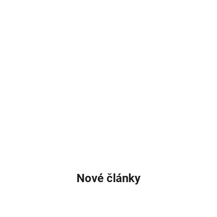
Nové články