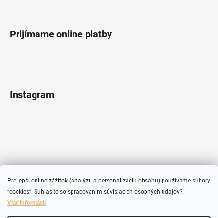
Prijímame online platby
Instagram
Pre lepší online zážitok (analýzu a personalizáciu obsahu) používame súbory
“cookies”. Súhlasíte so spracovaním súvisiacich osobných údajov?
Viac informácií