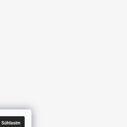
Súhlasím